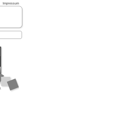
Impressum