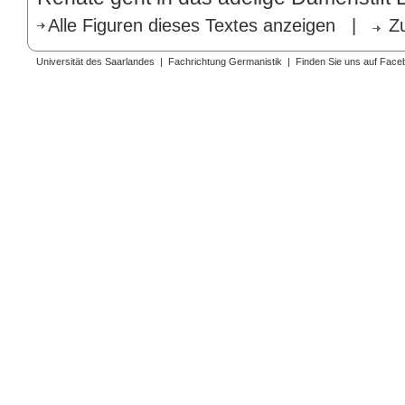
Alle Figuren dieses Textes anzeigen
|
Z
Universität des Saarlandes
|
Fachrichtung Germanistik
|
Finden Sie uns auf Face