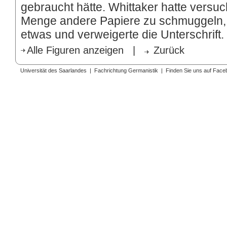
gebraucht hätte. Whittaker hatte versuc
Menge andere Papiere zu schmuggeln, 
etwas und verweigerte die Unterschrift.
Alle Figuren anzeigen
|
Zurück
Universität des Saarlandes
|
Fachrichtung Germanistik
|
Finden Sie uns auf Face