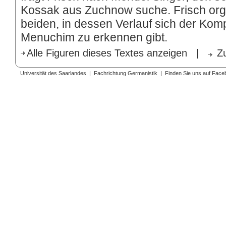
Kossak aus Zuchnow suche. Frisch organ
beiden, in dessen Verlauf sich der Kom
Menuchim zu erkennen gibt.
Alle Figuren dieses Textes anzeigen
|
Z
Universität des Saarlandes
|
Fachrichtung Germanistik
|
Finden Sie uns auf Face