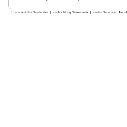
Universität des Saarlandes
|
Fachrichtung Germanistik
|
Finden Sie uns auf Face