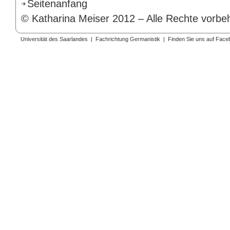
Seitenanfang
© Katharina Meiser 2012 – Alle Rechte vorbeh
Universität des Saarlandes
|
Fachrichtung Germanistik
|
Finden Sie uns auf Face