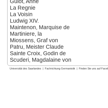
Guiot, Anne
La Regnie
La Voisin
Ludwig XIV.
Maintenon, Marquise de
Martiniere, la
Miossens, Graf von
Patru, Meister Claude
Sainte Croix, Godin de
Scuderi, Magdalaine von
Universität des Saarlandes
|
Fachrichtung Germanistik
|
Finden Sie uns auf Face