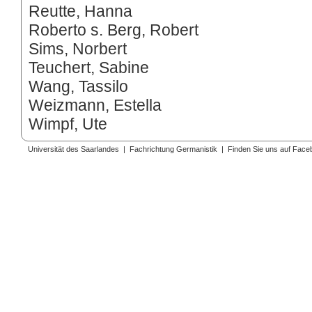
Reutte, Hanna
Roberto s. Berg, Robert
Sims, Norbert
Teuchert, Sabine
Wang, Tassilo
Weizmann, Estella
Wimpf, Ute
Universität des Saarlandes
|
Fachrichtung Germanistik
|
Finden Sie uns auf Face